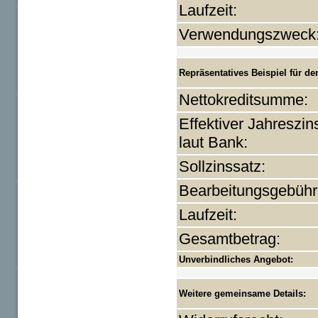
Laufzeit:
Verwendungszweck
Repräsentatives Beispiel für den
Nettokreditsumme:
Effektiver Jahreszin
laut Bank:
Sollzinssatz:
Bearbeitungsgebühr
Laufzeit:
Gesamtbetrag:
Unverbindliches Angebot:
Weitere gemeinsame Details: