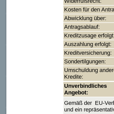
Widerrufsrecht:
Kosten für den Antr
Abwicklung über:
Antragsablauf:
Kreditzusage erfolgt
Auszahlung erfolgt:
Kreditversicherung:
Sondertilgungen:
Umschuldung ander
Kredite:
Unverbindliches
Angebot:
Gemäß der EU-Verbr
und ein repräsentat