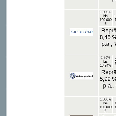
1.000 €
bis
1
100.000
€
Reprä
8,45 %
p.a.,
2,89%
bis
13,24%
Reprä
5,99 %
p.a.,
1.000 €
bis
100.000
€