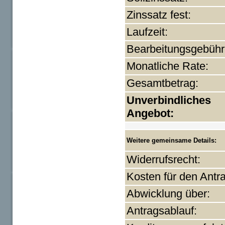
Zinssatz fest:
Laufzeit:
Bearbeitungsgebühr
Monatliche Rate:
Gesamtbetrag:
Unverbindliches
Angebot:
Weitere gemeinsame Details:
Widerrufsrecht:
Kosten für den Antr
Abwicklung über:
Antragsablauf: