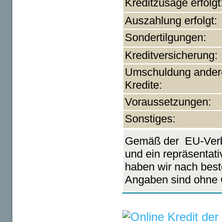
Kreditzusage erfolgt
Auszahlung erfolgt:
Sondertilgungen:
Kreditversicherung:
Umschuldung ander
Kredite:
Voraussetzungen:
Sonstiges:
Gemäß der EU-Verbr
und ein repräsentat
haben wir nach best
Angaben sind ohne 