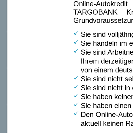
Online-Autokredi
TARGOBANK Kre
Grundvoraussetzu
Sie sind volljähri
Sie handeln im e
Sie sind Arbeit
Ihrem derzeitige
von einem deuts
Sie sind nicht se
Sie sind nicht in
Sie haben keine
Sie haben einen 
Den Online-Auto
aktuell keinen 