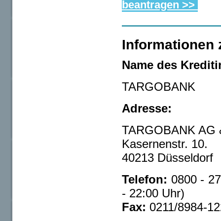
beantragen >>
Informationen z
Name des Kreditin
TARGOBANK
Adresse:
TARGOBANK AG &
Kasernenstr. 10.
40213 Düsseldorf
Telefon:
0800 - 27
- 22:00 Uhr)
Fax:
0211/8984-12